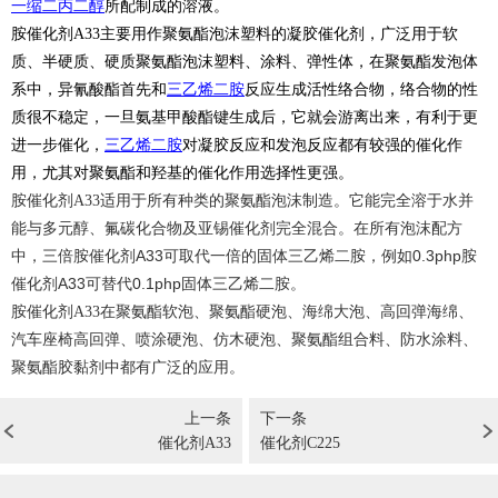
一缩二丙二醇
所配制成的溶液。
胺催化剂A33主要用作聚氨酯泡沫塑料的凝胶催化剂，广泛用于软
质、半硬质、硬质聚氨酯泡沫塑料、涂料、弹性体，在聚氨酯发泡体
系中，异氰酸酯首先和
三乙烯二胺
反应生成活性络合物，络合物的性
质很不稳定，一旦氨基甲酸酯键生成后，它就会游离出来，有利于更
进一步催化，
三乙烯二胺
对凝胶反应和发泡反应都有较强的催化作
用，尤其对聚氨酯和羟基的催化作用选择性更强。
胺催化剂
A33
适用于所有种类的聚氨酯泡沫制造。它能完全溶于水并
能与多元醇、氟碳化合物及亚锡催化剂完全混合。在所有泡沫配方
A33
0.3php
中，三倍胺催化剂
可取代一倍的固体三乙烯二胺，例如
胺
A33
0.1php
催化剂
可替代
固体三乙烯二胺。
胺催化剂
A33
在聚氨酯软泡、聚氨酯硬泡、海绵大泡、高回弹海绵、
汽车座椅高回弹、喷涂硬泡、仿木硬泡、聚氨酯组合料、防水涂料、
聚氨酯胶黏剂中都有广泛的应用。
上一条
下一条
催化剂A33
催化剂C225