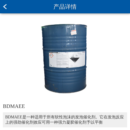
产品详情
BDMAEE
BDMAEE是一种适用于所有软性泡沫的发泡催化剂。它在发泡反应
上的强劲催化剂效应可用一种强力凝胶催化剂予以平衡