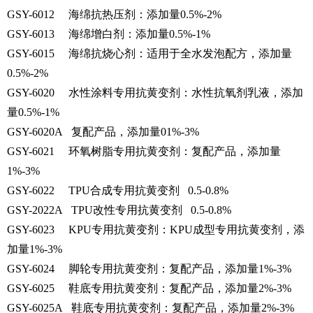
GSY-6012 海绵抗热压剂：添加量0.5%-2%
GSY-6013 海绵增白剂：添加量0.5%-1%
GSY-6015 海绵抗烧心剂：适用于全水发泡配方，添加量
0.5%-2%
GSY-6020 水性涂料专用抗黄变剂：水性抗氧剂乳液，添加
量0.5%-1%
GSY-6020A 复配产品，添加量01%-3%
GSY-6021 环氧树脂专用抗黄变剂：复配产品，添加量
1%-3%
GSY-6022 TPU合成专用抗黄变剂 0.5-0.8%
GSY-2022A TPU改性专用抗黄变剂 0.5-0.8%
GSY-6023 KPU专用抗黄变剂：KPU成型专用抗黄变剂，添
加量1%-3%
GSY-6024 脚轮专用抗黄变剂：复配产品，添加量1%-3%
GSY-6025 鞋底专用抗黄变剂：复配产品，添加量2%-3%
GSY-6025A 鞋底专用抗黄变剂：复配产品，添加量2%-3%