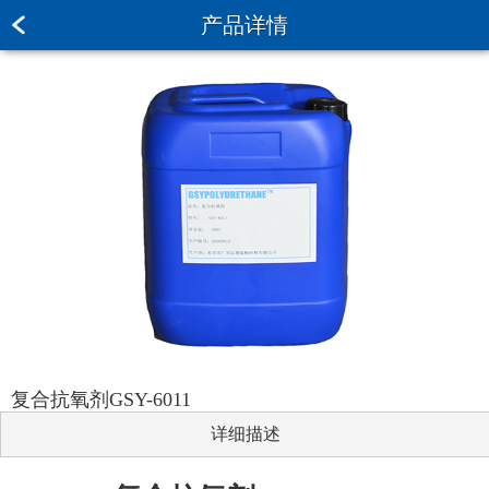
产品详情
复合抗氧剂GSY-6011
详细描述