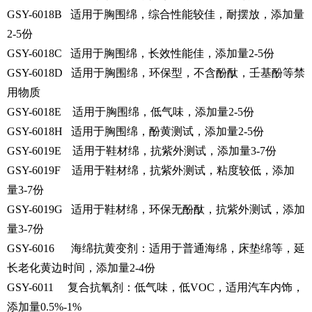
GSY-6018B 适用于胸围绵，综合性能较佳，耐摆放，添加量
2-5份
GSY-6018C 适用于胸围绵，长效性能佳，添加量2-5份
GSY-6018D 适用于胸围绵，环保型，不含酚酞，壬基酚等禁
用物质
GSY-6018E 适用于胸围绵，低气味，添加量2-5份
GSY-6018H 适用于胸围绵，酚黄测试，添加量2-5份
GSY-6019E 适用于鞋材绵，抗紫外测试，添加量3-7份
GSY-6019F 适用于鞋材绵，抗紫外测试，粘度较低，添加
量3-7份
GSY-6019G 适用于鞋材绵，环保无酚酞，抗紫外测试，添加
量3-7份
GSY-6016 海绵抗黄变剂：适用于普通海绵，床垫绵等，延
长老化黄边时间，添加量2-4份
GSY-6011 复合抗氧剂：低气味，低VOC，适用汽车内饰，
添加量0.5%-1%