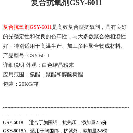
复合抗氧剂GSY-6011
复合抗氧剂GSY-6011
是高效复合型抗氧剂，具有良好
的光稳定性和优良的色牢性，与大多数聚合物相溶性
好，特别适用于高温生产、加工多种聚合物成材料。
产品型号: GSY-6011
详细说明 外观：白色结晶粉末
应用范围：氨酯，聚酯和醇酸树脂
包装：20KG/箱
-------------------------------------------------------------------------------------
------------------------------
GSY-6018 适合于胸围绵，抗热压，添加量2-5份
GSY-6018A 适用于胸围绵，抗紫外，添加量2-5份