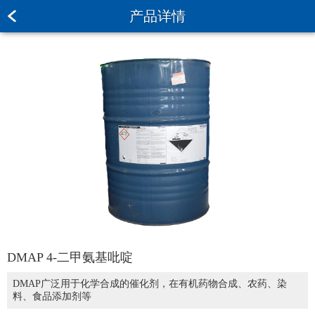
产品详情
DMAP 4-二甲氨基吡啶
DMAP广泛用于化学合成的催化剂，在有机药物合成、农药、染
料、食品添加剂等