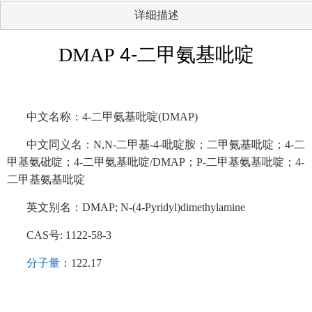
详细描述
DMAP
4-二甲氨基吡啶
中文名称：
4-二甲氨基吡啶(DMAP)
中文同义名：
N,N-二甲基-4-吡啶胺；二甲氨基吡啶；4-二
甲基氨砒啶；4-二甲氨基吡啶/DMAP；P-二甲基氨基吡啶；4-
二甲基氨基吡啶
英文别名：
DMAP; N-(4-Pyridyl)dimethylamine
CAS号: 1122-58-3
分子量
：
122.17