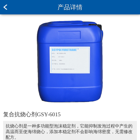
产品详情
复合抗烧心剂GSY-6015
抗烧心剂是一种多功能型泡沫稳定剂，它能抑制发泡过程中产生的
高温而至使海绵烧心，添加本稳定剂不会影响海绵密度，无需修改
配方。