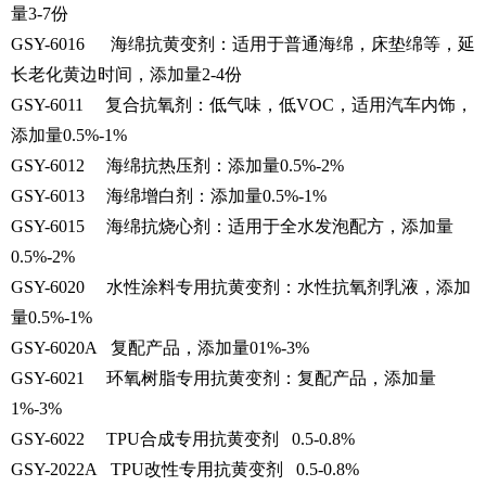
量3-7份
GSY-6016 海绵抗黄变剂：适用于普通海绵，床垫绵等，延
长老化黄边时间，添加量2-4份
GSY-6011 复合抗氧剂：低气味，低VOC，适用汽车内饰，
添加量0.5%-1%
GSY-6012 海绵抗热压剂：添加量0.5%-2%
GSY-6013 海绵增白剂：添加量0.5%-1%
GSY-6015 海绵抗烧心剂：适用于全水发泡配方，添加量
0.5%-2%
GSY-6020 水性涂料专用抗黄变剂：水性抗氧剂乳液，添加
量0.5%-1%
GSY-6020A 复配产品，添加量01%-3%
GSY-6021 环氧树脂专用抗黄变剂：复配产品，添加量
1%-3%
GSY-6022 TPU合成专用抗黄变剂 0.5-0.8%
GSY-2022A TPU改性专用抗黄变剂 0.5-0.8%