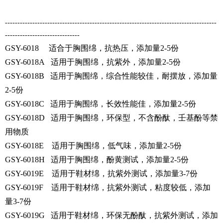
-------------------------------------------------------------------------------------
------------------------------
GSY-6018 适合于胸围绵，抗热压，添加量2-5份
GSY-6018A 适用于胸围绵，抗紫外，添加量2-5份
GSY-6018B 适用于胸围绵，综合性能较佳，耐摆放，添加量
2-5份
GSY-6018C 适用于胸围绵，长效性能佳，添加量2-5份
GSY-6018D 适用于胸围绵，环保型，不含酚酞，壬基酚等禁
用物质
GSY-6018E 适用于胸围绵，低气味，添加量2-5份
GSY-6018H 适用于胸围绵，酚黄测试，添加量2-5份
GSY-6019E 适用于鞋材绵，抗紫外测试，添加量3-7份
GSY-6019F 适用于鞋材绵，抗紫外测试，粘度较低，添加
量3-7份
GSY-6019G 适用于鞋材绵，环保无酚酞，抗紫外测试，添加