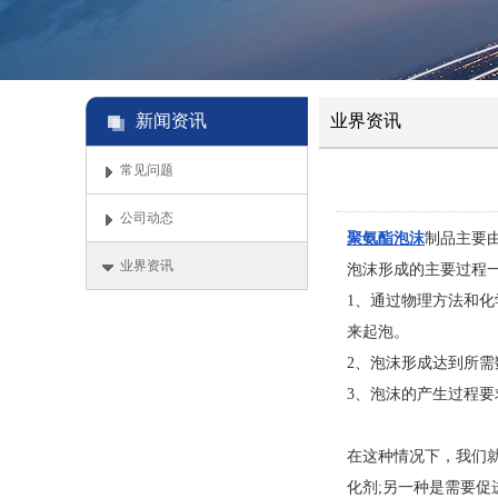
新闻资讯
业界资讯
常见问题
公司动态
聚氨酯泡沫
制品主要
业界资讯
泡沫形成的主要过程
1、通过物理方法和
来起泡。
2、泡沫形成达到所
3、泡沫的产生过程
在这种情况下，我们
化剂;另一种是需要