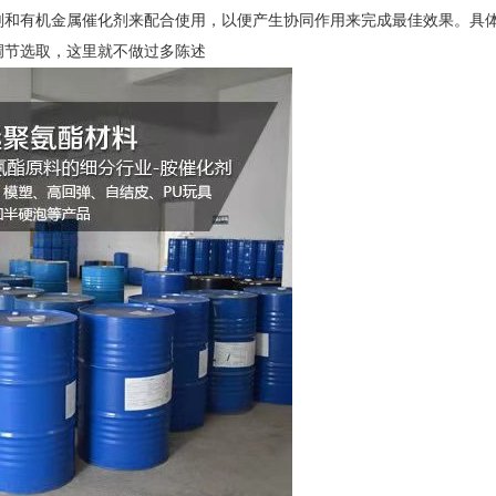
剂和有机金属催化剂来配合使用，以便产生协同作用来完成最佳效果。具
调节选取，这里就不做过多陈述