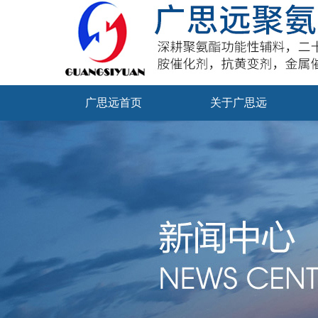
广思远首页
关于广思远