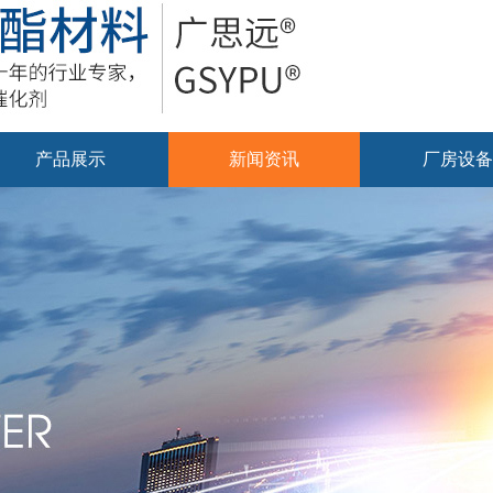
产品展示
新闻资讯
厂房设备