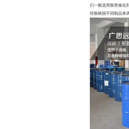
们一般选用胺类催化
经验根据不同制品来