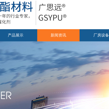
产品展示
新闻资讯
厂房设备