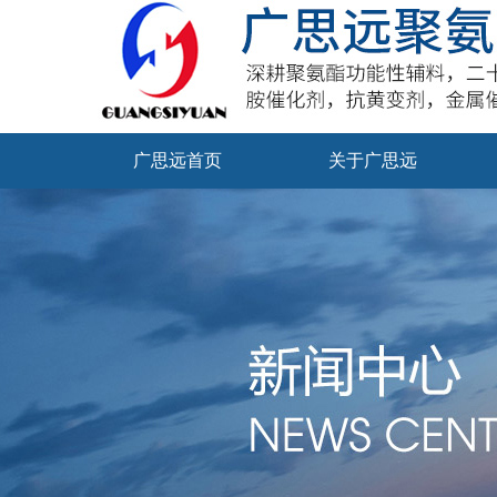
广思远首页
关于广思远